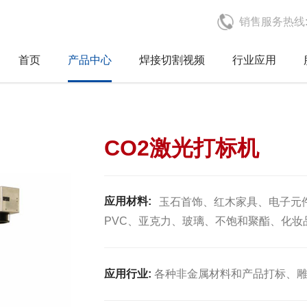
销售服务热线
首页
产品中心
焊接切割视频
行业应用
CO2激光打标机
应用材料:
玉石首饰、红木家具、电子元
PVC、亚克力、玻璃、不饱和聚酯、化妆
应用行业:
各种非金属材料和产品打标、