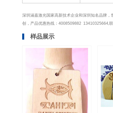
深圳涵嘉激光国家高新技术企业和深圳知名品牌，世
创，产品优惠热线：4008509882 1341032
样品展示