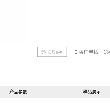
咨询电话：1341
在线咨询
产品参数
样品展示