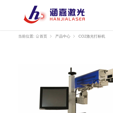
当前位置:
首页
产品中心
CO2激光打标机