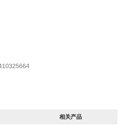
0325664
相关产品